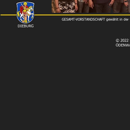
GESAMT-VORSTANDSCHAFT gewählt in der
DIEBURG
© 2022 
ODENW