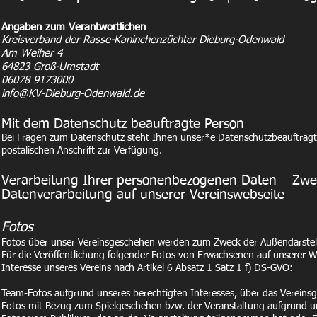
Angaben zum Verantwortlichen
Kreisverband der Rasse-Kaninchenzüchter Dieburg-Odenwald
Am Weiher 4
64823 Groß-Umstadt
06078 9173000
info@KV-Dieburg-Odenwald.de
Mit dem Datenschutz beauftragte Person
Bei Fragen zum Datenschutz steht Ihnen unser*e Datenschutzbeauftrag
postalischen Anschrift zur Verfügung.
Verarbeitung Ihrer personenbezogenen Daten – Zw
Datenverarbeitung auf unserer Vereinswebseite
Fotos
Fotos über unser Vereinsgeschehen werden zum Zweck der Außendarstellu
Für die Veröffentlichung folgender Fotos von Erwachsenen auf unserer W
Interesse unseres Vereins nach Artikel 6 Absatz 1 Satz 1 f) DS-GVO:
Team-Fotos aufgrund unseres berechtigten Interesses, über das Vereinsge
Fotos mit Bezug zum Spielgeschehen bzw. der Veranstaltung aufgrund uns