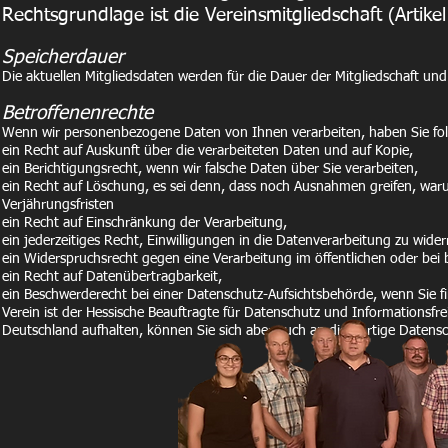
Rechtsgrundlage ist die Vereinsmitgliedschaft (Artike
Speicherdauer
Die aktuellen Mitgliedsdaten werden für die Dauer der Mitgliedschaft und
Betroffenenrechte
Wenn wir personenbezogene Daten von Ihnen verarbeiten, haben Sie fol
ein Recht auf Auskunft über die verarbeiteten Daten und auf Kopie,
ein Berichtigungsrecht, wenn wir falsche Daten über Sie verarbeiten,
ein Recht auf Löschung, es sei denn, dass noch Ausnahmen greifen, waru
Verjährungsfristen
ein Recht auf Einschränkung der Verarbeitung,
ein jederzeitiges Recht, Einwilligungen in die Datenverarbeitung zu wider
ein Widerspruchsrecht gegen eine Verarbeitung im öffentlichen oder bei 
ein Recht auf Datenübertragbarkeit,
ein Beschwerderecht bei einer Datenschutz-Aufsichtsbehörde, wenn Sie f
Verein ist der Hessische Beauftragte für Datenschutz und Informationsfr
Deutschland aufhalten, können Sie sich aber auch an die dortige Daten